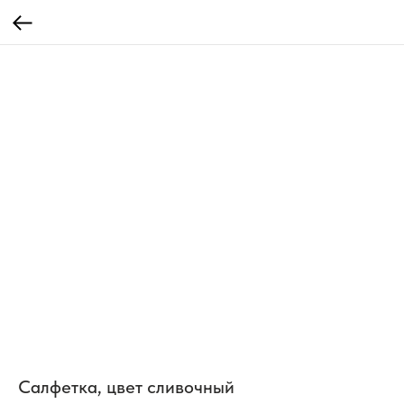
Салфетка, цвет сливочный