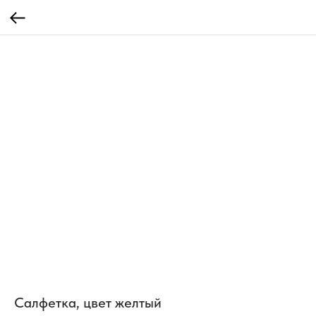
Салфетка, цвет желтый