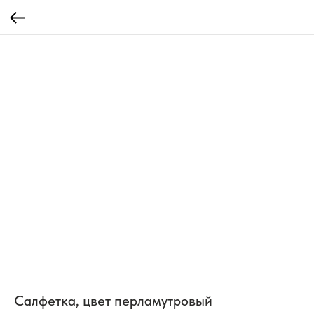
Салфетка, цвет перламутровый