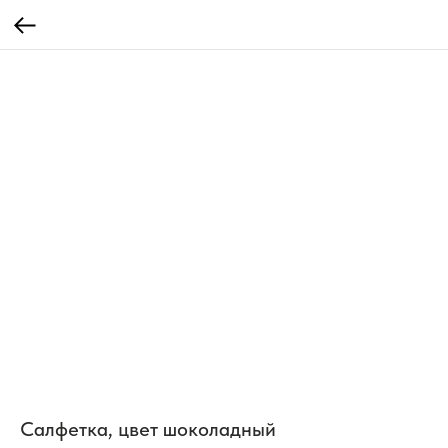
Салфетка, цвет шоколадный