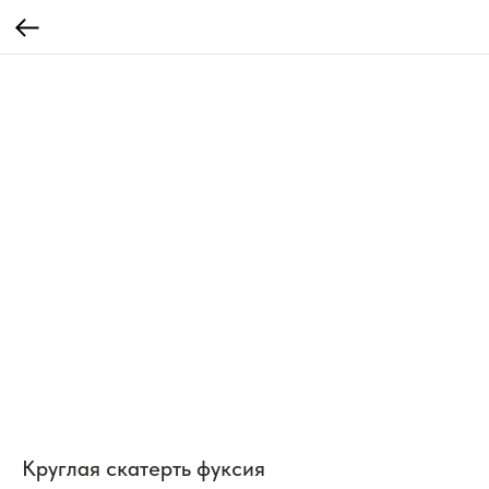
Круглая скатерть фуксия