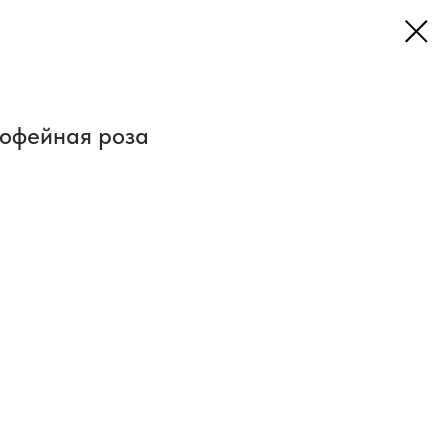
кофейная роза