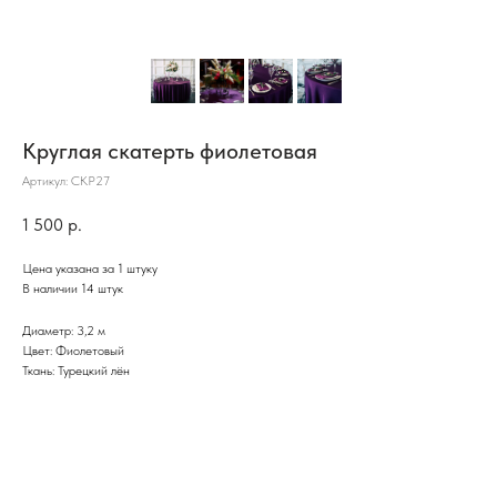
Круглая скатерть фиолетовая
Артикул:
СКР27
1 500
р.
Цена указана за 1 штуку
В наличии 14 штук
Диаметр: 3,2 м
Цвет: Фиолетовый
Ткань: Турецкий лён