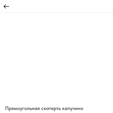
Прямоугольная скатерть капучино