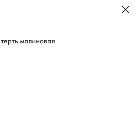
атерть малиновая