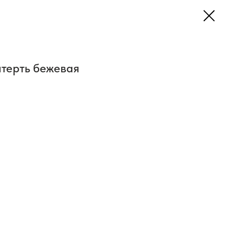
атерть бежевая