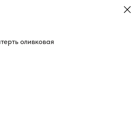
терть оливковая