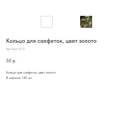
Кольцо для салфеток, цвет золото
Артикул:
К10
50
р.
Кольцо для салфеток, цвет золото.
В наличии 140 шт.