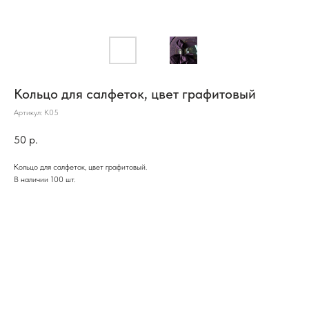
Кольцо для салфеток, цвет графитовый
Артикул:
К05
50
р.
Кольцо для салфеток, цвет графитовый.
В наличии 100 шт.